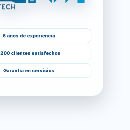
6 años de experiencia
200 clientes satisfechos
Garantía en servicios