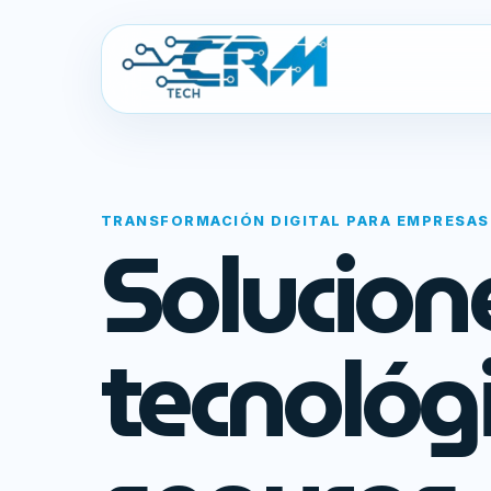
TRANSFORMACIÓN DIGITAL PARA EMPRESAS
Solucion
tecnológ