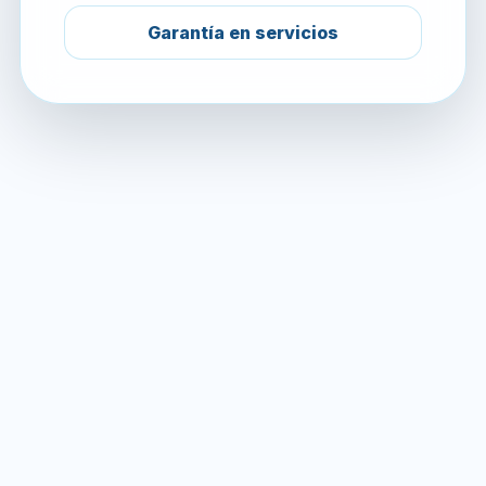
Garantía en servicios