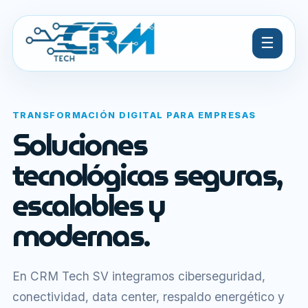
☰
TRANSFORMACIÓN DIGITAL PARA EMPRESAS
Soluciones
tecnológicas seguras,
escalables y
modernas.
En CRM Tech SV integramos ciberseguridad,
conectividad, data center, respaldo energético y