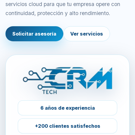
servicios cloud para que tu empresa opere con
continuidad, protección y alto rendimiento.
Solicitar asesoría
Ver servicios
6 años de experiencia
+200 clientes satisfechos