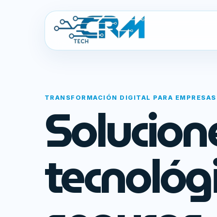
TRANSFORMACIÓN DIGITAL PARA EMPRESAS
Solucion
tecnológ