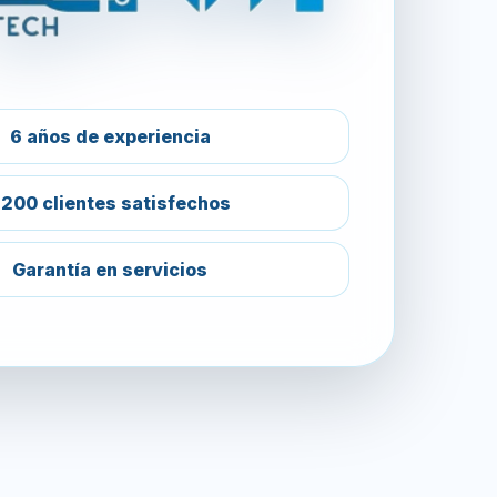
6 años de experiencia
200 clientes satisfechos
Garantía en servicios