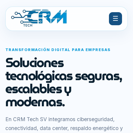
☰
TRANSFORMACIÓN DIGITAL PARA EMPRESAS
Soluciones
tecnológicas seguras,
escalables y
modernas.
En CRM Tech SV integramos ciberseguridad,
conectividad, data center, respaldo energético y