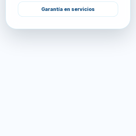
Garantía en servicios