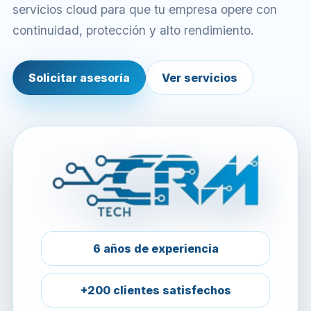
servicios cloud para que tu empresa opere con
continuidad, protección y alto rendimiento.
Solicitar asesoría
Ver servicios
6 años de experiencia
+200 clientes satisfechos