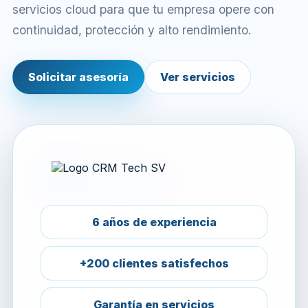
servicios cloud para que tu empresa opere con
continuidad, protección y alto rendimiento.
Solicitar asesoría
Ver servicios
6 años de experiencia
+200 clientes satisfechos
Garantía en servicios