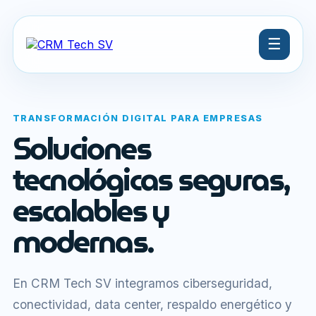
☰
TRANSFORMACIÓN DIGITAL PARA EMPRESAS
Soluciones
tecnológicas seguras,
escalables y
modernas.
En CRM Tech SV integramos ciberseguridad,
conectividad, data center, respaldo energético y