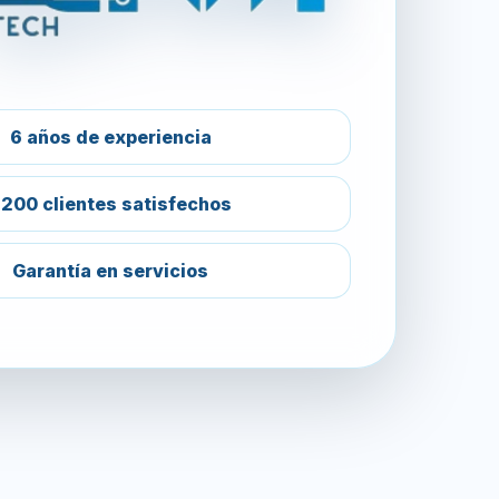
6 años de experiencia
200 clientes satisfechos
Garantía en servicios