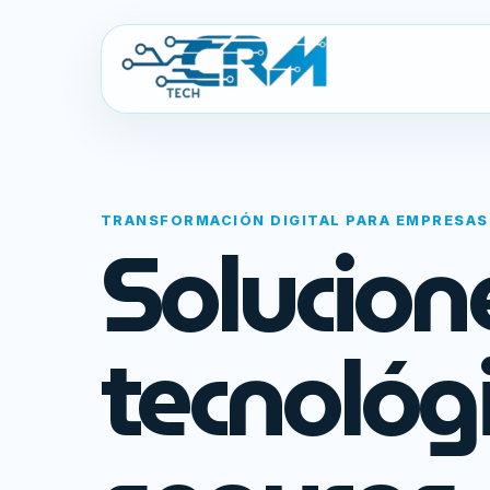
TRANSFORMACIÓN DIGITAL PARA EMPRESAS
Solucion
tecnológ