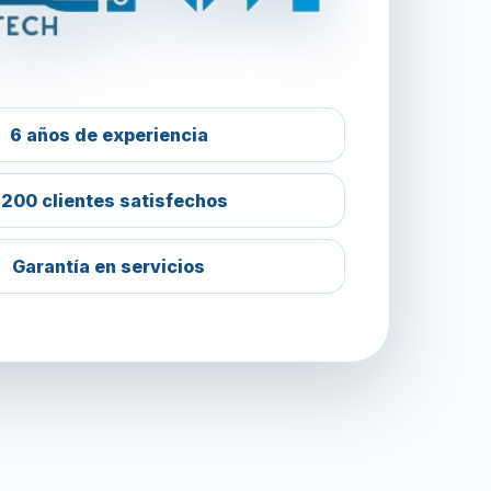
6 años de experiencia
200 clientes satisfechos
Garantía en servicios