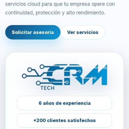
servicios cloud para que tu empresa opere con
continuidad, protección y alto rendimiento.
Solicitar asesoría
Ver servicios
6 años de experiencia
+200 clientes satisfechos