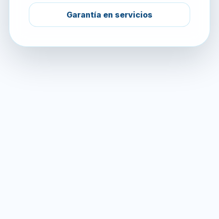
Garantía en servicios