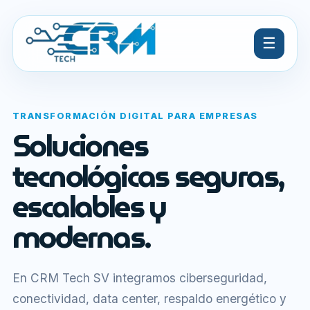
☰
TRANSFORMACIÓN DIGITAL PARA EMPRESAS
Soluciones
tecnológicas seguras,
escalables y
modernas.
En CRM Tech SV integramos ciberseguridad,
conectividad, data center, respaldo energético y