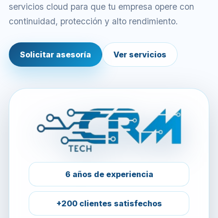
servicios cloud para que tu empresa opere con
continuidad, protección y alto rendimiento.
Solicitar asesoría
Ver servicios
6 años de experiencia
+200 clientes satisfechos