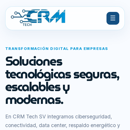
☰
TRANSFORMACIÓN DIGITAL PARA EMPRESAS
Soluciones
tecnológicas seguras,
escalables y
modernas.
En CRM Tech SV integramos ciberseguridad,
conectividad, data center, respaldo energético y