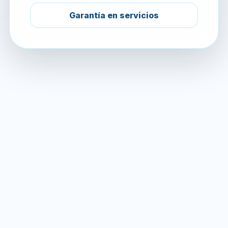
Garantía en servicios