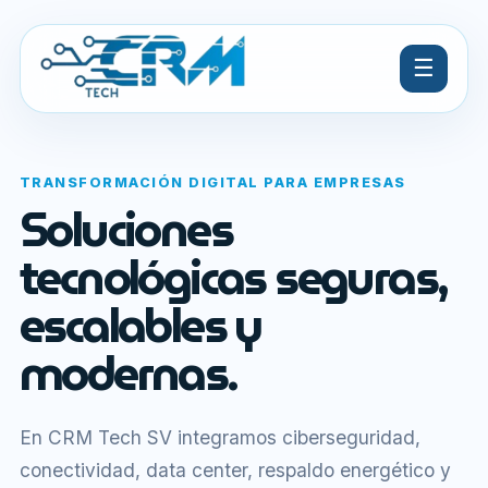
☰
TRANSFORMACIÓN DIGITAL PARA EMPRESAS
Soluciones
tecnológicas seguras,
escalables y
modernas.
En CRM Tech SV integramos ciberseguridad,
conectividad, data center, respaldo energético y