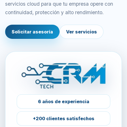
servicios cloud para que tu empresa opere con
continuidad, protección y alto rendimiento.
Solicitar asesoría
Ver servicios
6 años de experiencia
+200 clientes satisfechos