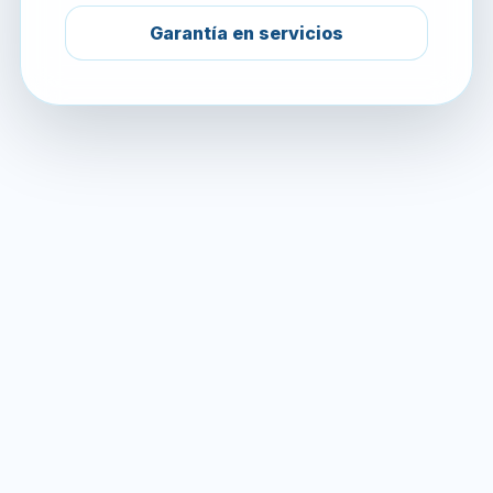
Garantía en servicios