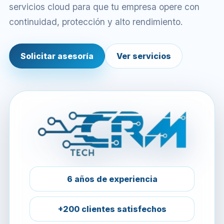
servicios cloud para que tu empresa opere con
continuidad, protección y alto rendimiento.
Solicitar asesoría
Ver servicios
6 años de experiencia
+200 clientes satisfechos