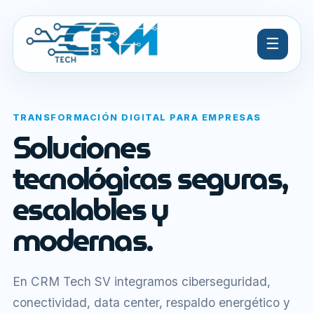
☰
TRANSFORMACIÓN DIGITAL PARA EMPRESAS
Soluciones
tecnológicas seguras,
escalables y
modernas.
En CRM Tech SV integramos ciberseguridad,
conectividad, data center, respaldo energético y