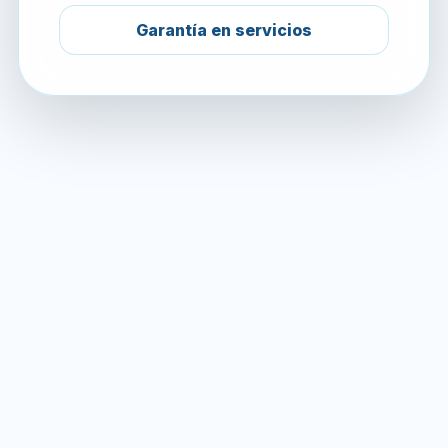
Garantía en servicios