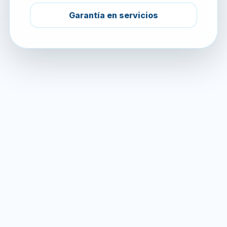
Garantía en servicios