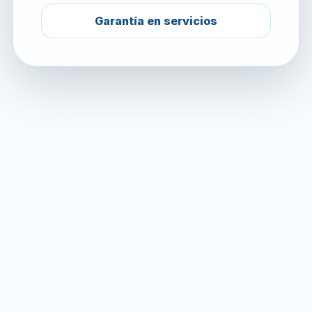
Garantía en servicios