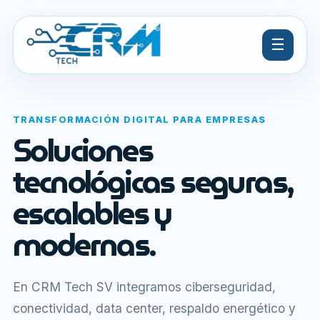
☰
TRANSFORMACIÓN DIGITAL PARA EMPRESAS
Soluciones
tecnológicas seguras,
escalables y
modernas.
En CRM Tech SV integramos ciberseguridad,
conectividad, data center, respaldo energético y