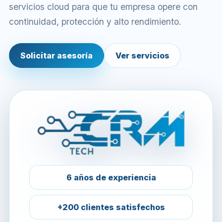
servicios cloud para que tu empresa opere con
continuidad, protección y alto rendimiento.
Solicitar asesoría
Ver servicios
6 años de experiencia
+200 clientes satisfechos