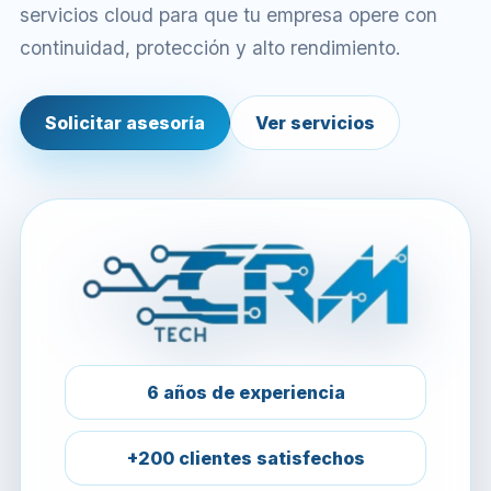
servicios cloud para que tu empresa opere con
continuidad, protección y alto rendimiento.
Solicitar asesoría
Ver servicios
6 años de experiencia
+200 clientes satisfechos