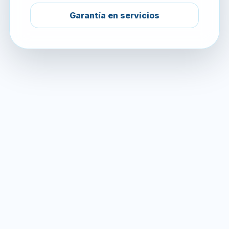
Garantía en servicios