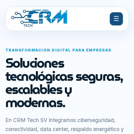
☰
TRANSFORMACIÓN DIGITAL PARA EMPRESAS
Soluciones
tecnológicas seguras,
escalables y
modernas.
En CRM Tech SV integramos ciberseguridad,
conectividad, data center, respaldo energético y