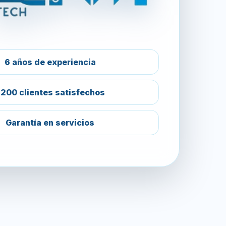
6 años de experiencia
200 clientes satisfechos
Garantía en servicios