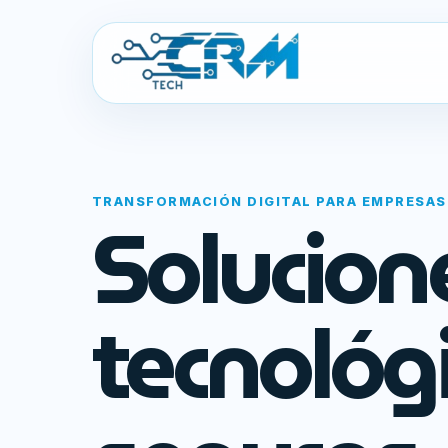
TRANSFORMACIÓN DIGITAL PARA EMPRESAS
Solucion
tecnológ