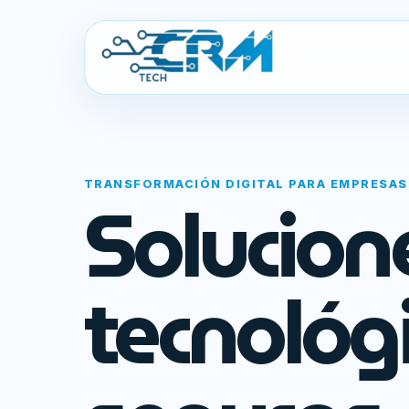
TRANSFORMACIÓN DIGITAL PARA EMPRESAS
Solucion
tecnológ