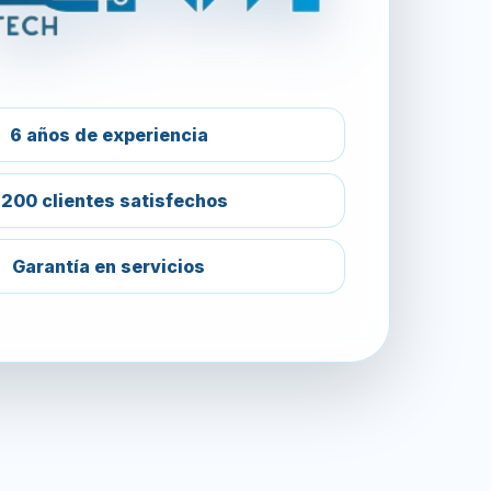
6 años de experiencia
200 clientes satisfechos
Garantía en servicios