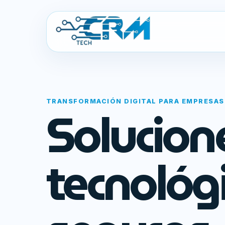
TRANSFORMACIÓN DIGITAL PARA EMPRESAS
Solucion
tecnológ