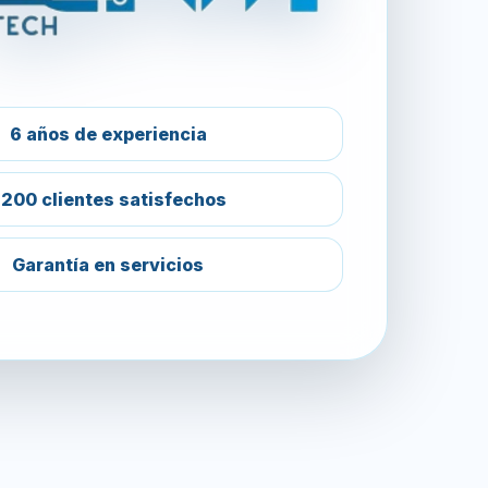
6 años de experiencia
200 clientes satisfechos
Garantía en servicios