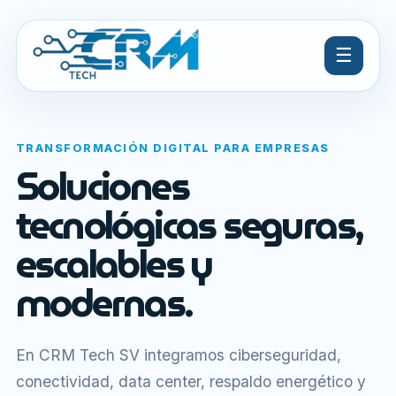
☰
TRANSFORMACIÓN DIGITAL PARA EMPRESAS
Soluciones
tecnológicas seguras,
escalables y
modernas.
En CRM Tech SV integramos ciberseguridad,
conectividad, data center, respaldo energético y