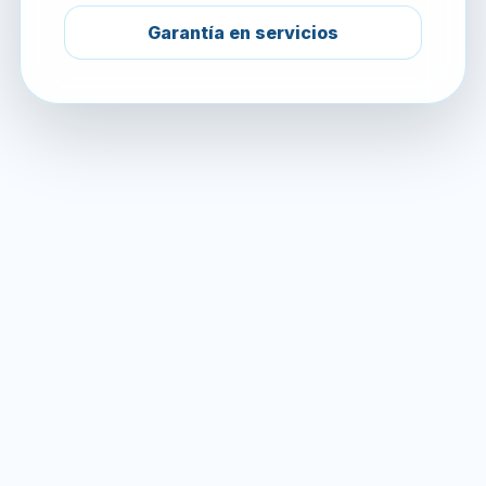
Garantía en servicios