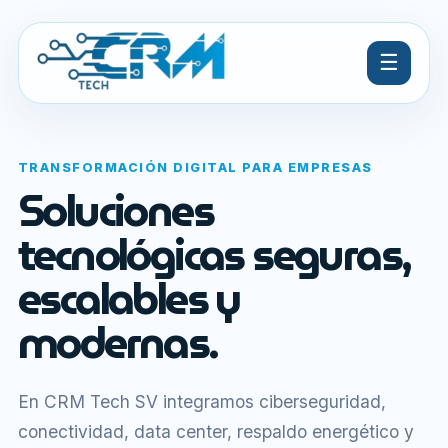
☰
TRANSFORMACIÓN DIGITAL PARA EMPRESAS
Soluciones
tecnológicas seguras,
escalables y
modernas.
En CRM Tech SV integramos ciberseguridad,
conectividad, data center, respaldo energético y