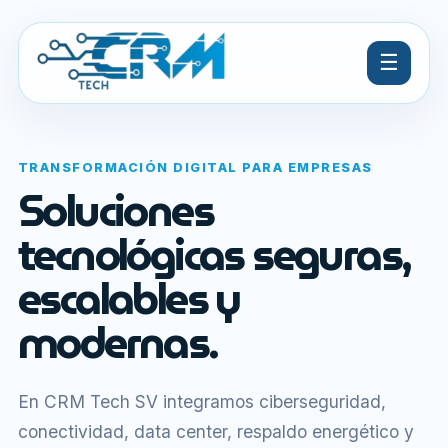
☰
TRANSFORMACIÓN DIGITAL PARA EMPRESAS
Soluciones
tecnológicas seguras,
escalables y
modernas.
En CRM Tech SV integramos ciberseguridad,
conectividad, data center, respaldo energético y