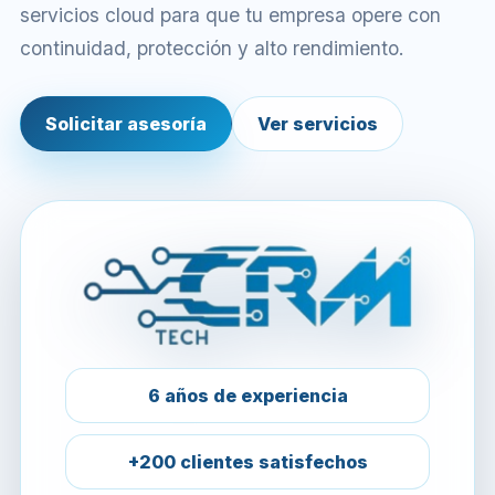
servicios cloud para que tu empresa opere con
continuidad, protección y alto rendimiento.
Solicitar asesoría
Ver servicios
6 años de experiencia
+200 clientes satisfechos