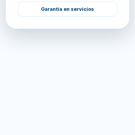
Garantía en servicios