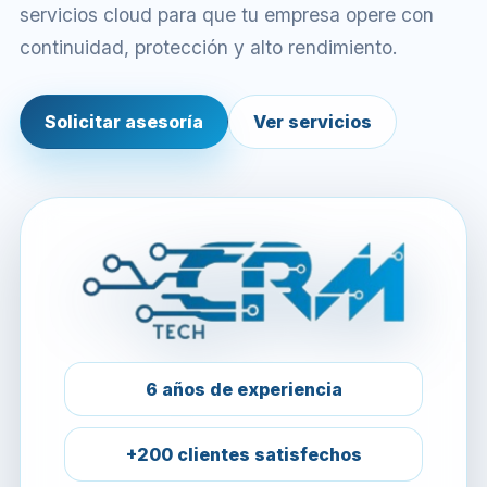
servicios cloud para que tu empresa opere con
continuidad, protección y alto rendimiento.
Solicitar asesoría
Ver servicios
6 años de experiencia
+200 clientes satisfechos