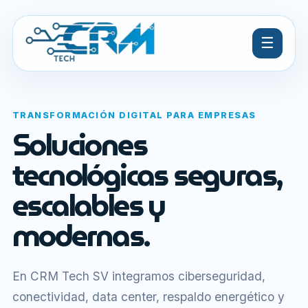
☰
TRANSFORMACIÓN DIGITAL PARA EMPRESAS
Soluciones
tecnológicas seguras,
escalables y
modernas.
En CRM Tech SV integramos ciberseguridad,
conectividad, data center, respaldo energético y