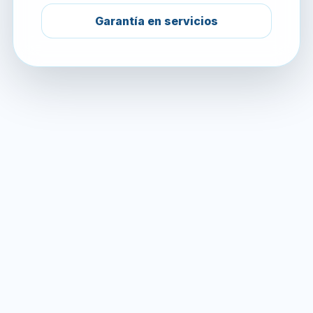
Garantía en servicios