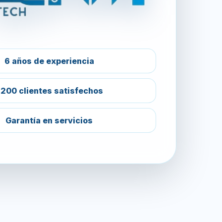
6 años de experiencia
200 clientes satisfechos
Garantía en servicios