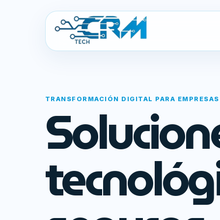
TRANSFORMACIÓN DIGITAL PARA EMPRESAS
Solucion
tecnológ