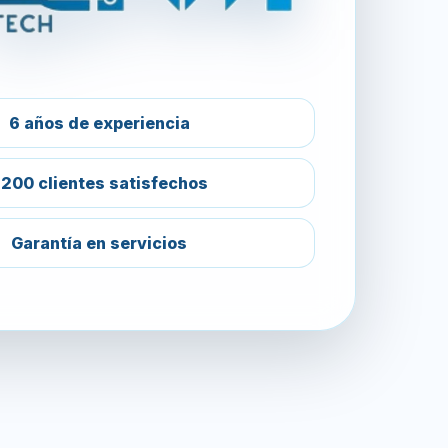
6 años de experiencia
200 clientes satisfechos
Garantía en servicios