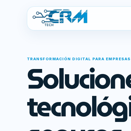
TRANSFORMACIÓN DIGITAL PARA EMPRESAS
Solucion
tecnológ