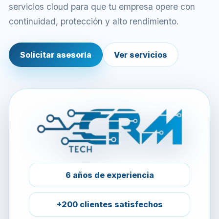
servicios cloud para que tu empresa opere con
continuidad, protección y alto rendimiento.
Solicitar asesoría
Ver servicios
6 años de experiencia
+200 clientes satisfechos