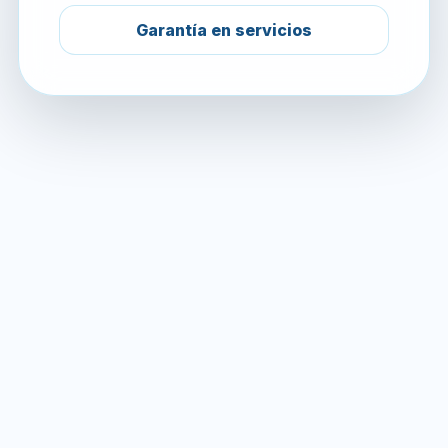
Garantía en servicios