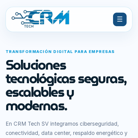
☰
TRANSFORMACIÓN DIGITAL PARA EMPRESAS
Soluciones
tecnológicas seguras,
escalables y
modernas.
En CRM Tech SV integramos ciberseguridad,
conectividad, data center, respaldo energético y