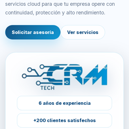
servicios cloud para que tu empresa opere con
continuidad, protección y alto rendimiento.
Solicitar asesoría
Ver servicios
6 años de experiencia
+200 clientes satisfechos