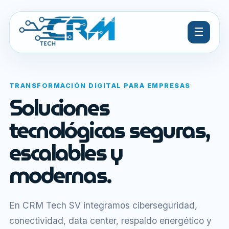
☰
TRANSFORMACIÓN DIGITAL PARA EMPRESAS
Soluciones
tecnológicas seguras,
escalables y
modernas.
En CRM Tech SV integramos ciberseguridad,
conectividad, data center, respaldo energético y