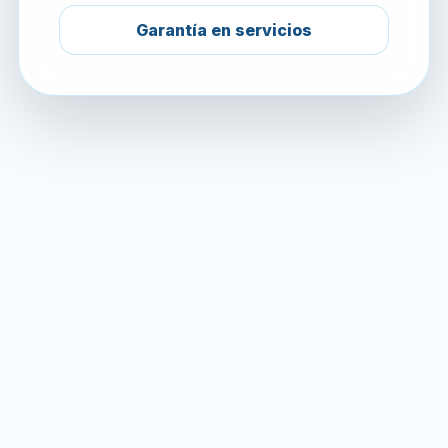
Garantía en servicios