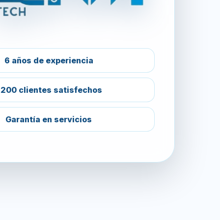
6 años de experiencia
200 clientes satisfechos
Garantía en servicios