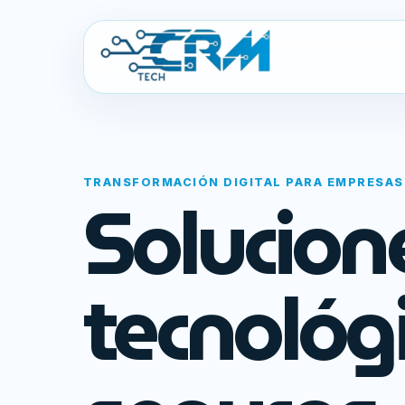
TRANSFORMACIÓN DIGITAL PARA EMPRESAS
Solucion
tecnológ