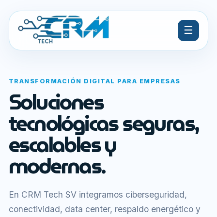
☰
TRANSFORMACIÓN DIGITAL PARA EMPRESAS
Soluciones
tecnológicas seguras,
escalables y
modernas.
En CRM Tech SV integramos ciberseguridad,
conectividad, data center, respaldo energético y