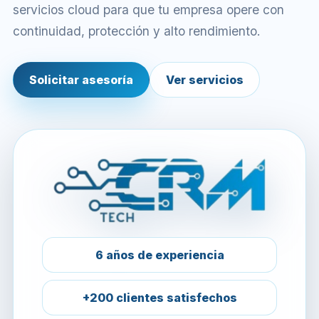
servicios cloud para que tu empresa opere con
continuidad, protección y alto rendimiento.
Solicitar asesoría
Ver servicios
6 años de experiencia
+200 clientes satisfechos