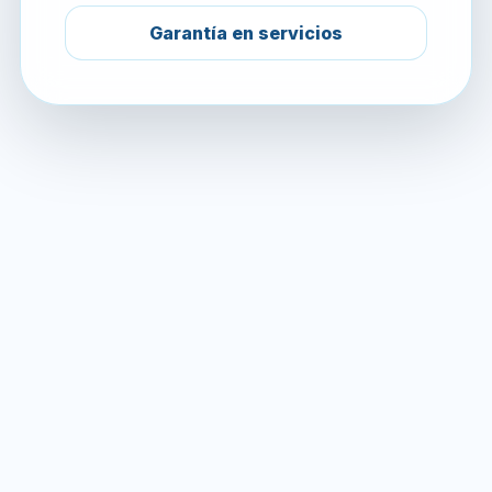
Garantía en servicios