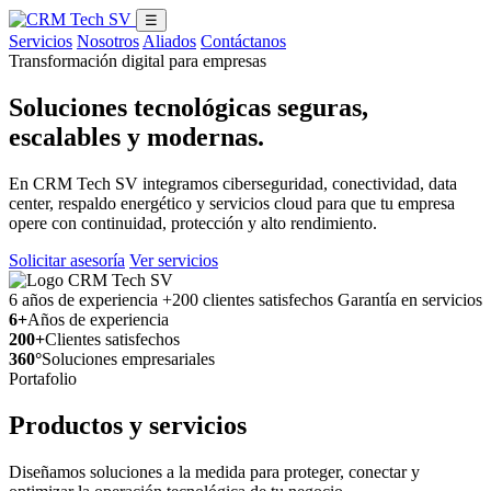
☰
Servicios
Nosotros
Aliados
Contáctanos
Transformación digital para empresas
Soluciones tecnológicas seguras,
escalables y modernas.
En CRM Tech SV integramos ciberseguridad, conectividad, data
center, respaldo energético y servicios cloud para que tu empresa
opere con continuidad, protección y alto rendimiento.
Solicitar asesoría
Ver servicios
6 años de experiencia
+200 clientes satisfechos
Garantía en servicios
6+
Años de experiencia
200+
Clientes satisfechos
360°
Soluciones empresariales
Portafolio
Productos y servicios
Diseñamos soluciones a la medida para proteger, conectar y