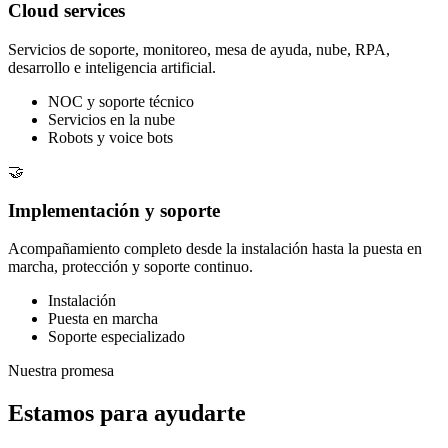
Cloud services
Servicios de soporte, monitoreo, mesa de ayuda, nube, RPA,
desarrollo e inteligencia artificial.
NOC y soporte técnico
Servicios en la nube
Robots y voice bots
🤝
Implementación y soporte
Acompañamiento completo desde la instalación hasta la puesta en
marcha, protección y soporte continuo.
Instalación
Puesta en marcha
Soporte especializado
Nuestra promesa
Estamos para ayudarte