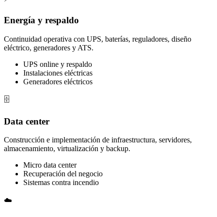
Energía y respaldo
Continuidad operativa con UPS, baterías, reguladores, diseño
eléctrico, generadores y ATS.
UPS online y respaldo
Instalaciones eléctricas
Generadores eléctricos
🗄️
Data center
Construcción e implementación de infraestructura, servidores,
almacenamiento, virtualización y backup.
Micro data center
Recuperación del negocio
Sistemas contra incendio
☁️